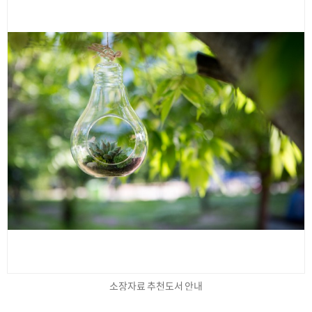
소장자료 추천도서 안내