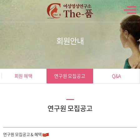
회원안내
회원 혜택
연구원 모집공고
Q&A
연구원 모집공고
연구원 모집공고 & 혜택